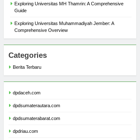
Exploring Universitas MH Thamrin: A Comprehensive
Guide
Exploring Universitas Muhammadiyah Jember: A
Comprehensive Overview
Categories
Berita Terbaru
dpdaceh.com
dpdsumaterautara.com
dpdsumaterabarat.com
dpdriau.com