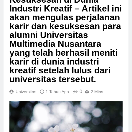
Kesuksesan di Dunia
Industri Kreatif – Artikel ini
akan mengulas perjalanan
karir dan kesuksesan para
alumni Universitas
Multimedia Nusantara
yang telah berhasil meniti
karir di dunia industri
kreatif setelah lulus dari
universitas tersebut.
0
Universitas
1 Tahun Ago
2 Mins