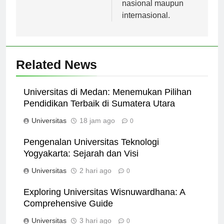
kerja.
baik di tingkat
nasional maupun
internasional.
Related News
Universitas di Medan: Menemukan Pilihan
Pendidikan Terbaik di Sumatera Utara
Universitas
18 jam ago
0
Pengenalan Universitas Teknologi
Yogyakarta: Sejarah dan Visi
Universitas
2 hari ago
0
Exploring Universitas Wisnuwardhana: A
Comprehensive Guide