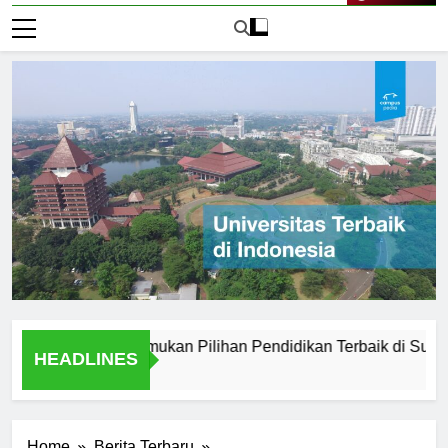
Live Now
i Medan: Menemukan Pilihan Pendidikan Terbaik di Sumatera U
HEADLINES