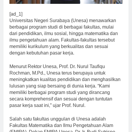
[ad_1]
Universitas Negeri Surabaya (Unesa) menawarkan
berbagai program studi di berbagai fakultas, mulai
dari pendidikan, ilmu sosial, hingga matematika dan
ilmu pengetahuan alam. Fakultas-fakultas tersebut
memiliki kurikulum yang berkualitas dan sesuai
dengan kebutuhan pasar kerja.
Menurut Rektor Unesa, Prof. Dr. Nurul Taufiqu
Rochman, M.Pd., Unesa terus berupaya untuk
meningkatkan kualitas pendidikan dan menghasilkan
lulusan yang siap bersaing di dunia kerja. “Kami
memiliki berbagai program studi yang dirancang
secara komprehensif dan sesuai dengan tuntutan
pasar kerja saat ini,” ujar Prof. Nurul.
Salah satu fakultas unggulan di Unesa adalah
Fakultas Matematika dan Ilmu Pengetahuan Alam