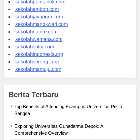
sekolahpontianak.com
sekolahambon.com
sekolahjayapura.com
sekolahmanokwari.com
sekolahnabire.com
sekolahwamena.com
sekolahsalor.com
sekolahindonesia.org
sekolahsorong.com
sekolahmamuju.com
Berita Terbaru
Top Benefits of Attending Ecampus Universitas Pelita
Bangsa
Exploring Universitas Gunadarma Depok: A
Comprehensive Overview