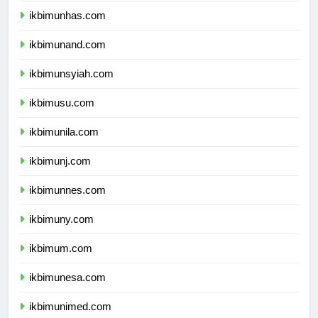
ikbimunhas.com
ikbimunand.com
ikbimunsyiah.com
ikbimusu.com
ikbimunila.com
ikbimunj.com
ikbimunnes.com
ikbimuny.com
ikbimum.com
ikbimunesa.com