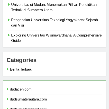
Universitas di Medan: Menemukan Pilihan Pendidikan
Terbaik di Sumatera Utara
Pengenalan Universitas Teknologi Yogyakarta: Sejarah
dan Visi
Exploring Universitas Wisnuwardhana: A Comprehensive
Guide
Categories
Berita Terbaru
dpdaceh.com
dpdsumaterautara.com