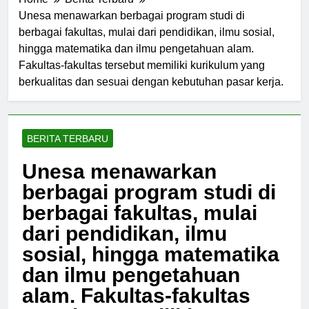
Home
Berita Terbaru
Unesa menawarkan berbagai program studi di
berbagai fakultas, mulai dari pendidikan, ilmu sosial,
hingga matematika dan ilmu pengetahuan alam.
Fakultas-fakultas tersebut memiliki kurikulum yang
berkualitas dan sesuai dengan kebutuhan pasar kerja.
BERITA TERBARU
Unesa menawarkan
berbagai program studi di
berbagai fakultas, mulai
dari pendidikan, ilmu
sosial, hingga matematika
dan ilmu pengetahuan
alam. Fakultas-fakultas