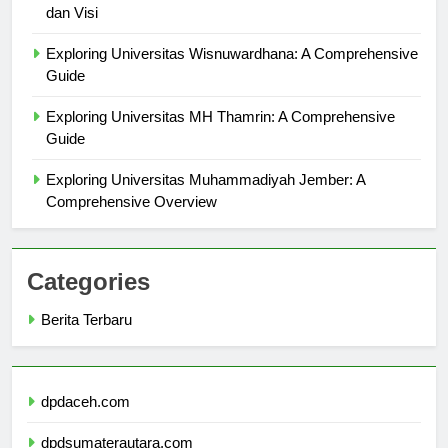
Pengenalan Universitas Teknologi Yogyakarta: Sejarah
dan Visi
Exploring Universitas Wisnuwardhana: A Comprehensive
Guide
Exploring Universitas MH Thamrin: A Comprehensive
Guide
Exploring Universitas Muhammadiyah Jember: A
Comprehensive Overview
Categories
Berita Terbaru
dpdaceh.com