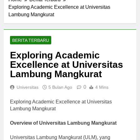
Home
Berita Terbaru
Exploring Academic Excellence at Universitas
Lambung Mangkurat
BERITA TERBARU
Exploring Academic
Excellence at Universitas
Lambung Mangkurat
0
Universitas
5 Bulan Ago
4 Mins
Exploring Academic Excellence at Universitas
Lambung Mangkurat
Overview of Universitas Lambung Mangkurat