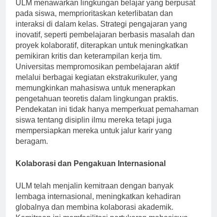
ULM menawarkan lingkungan belajar yang berpusat
pada siswa, memprioritaskan keterlibatan dan
interaksi di dalam kelas. Strategi pengajaran yang
inovatif, seperti pembelajaran berbasis masalah dan
proyek kolaboratif, diterapkan untuk meningkatkan
pemikiran kritis dan keterampilan kerja tim.
Universitas mempromosikan pembelajaran aktif
melalui berbagai kegiatan ekstrakurikuler, yang
memungkinkan mahasiswa untuk menerapkan
pengetahuan teoretis dalam lingkungan praktis.
Pendekatan ini tidak hanya memperkuat pemahaman
siswa tentang disiplin ilmu mereka tetapi juga
mempersiapkan mereka untuk jalur karir yang
beragam.
Kolaborasi dan Pengakuan Internasional
ULM telah menjalin kemitraan dengan banyak
lembaga internasional, meningkatkan kehadiran
globalnya dan membina kolaborasi akademik.