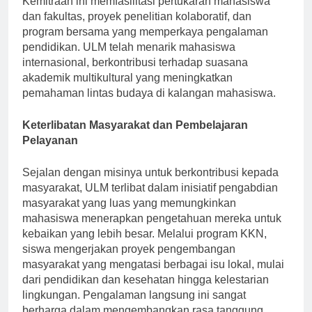
Kemitraan ini memfasilitasi pertukaran mahasiswa
dan fakultas, proyek penelitian kolaboratif, dan
program bersama yang memperkaya pengalaman
pendidikan. ULM telah menarik mahasiswa
internasional, berkontribusi terhadap suasana
akademik multikultural yang meningkatkan
pemahaman lintas budaya di kalangan mahasiswa.
Keterlibatan Masyarakat dan Pembelajaran
Pelayanan
Sejalan dengan misinya untuk berkontribusi kepada
masyarakat, ULM terlibat dalam inisiatif pengabdian
masyarakat yang luas yang memungkinkan
mahasiswa menerapkan pengetahuan mereka untuk
kebaikan yang lebih besar. Melalui program KKN,
siswa mengerjakan proyek pengembangan
masyarakat yang mengatasi berbagai isu lokal, mulai
dari pendidikan dan kesehatan hingga kelestarian
lingkungan. Pengalaman langsung ini sangat