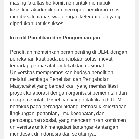
dan Fakultas Perikanan dan Ilmu Kelautan. Masing-
masing fakultas berkomitmen untuk memupuk
ketelitian akademik dan memupuk pemikiran kritis,
membekali mahasiswa dengan keterampilan yang
diperlukan untuk sukses.
Inisiatif Penelitian dan Pengembangan
Penelitian memainkan peran penting di ULM, dengan
penekanan kuat pada penciptaan solusi inovatif
terhadap permasalahan lokal dan nasional.
Universitas mempromosikan budaya penelitian
melalui Lembaga Penelitian dan Pengabdian
Masyarakat yang berdedikasi, yang memfasilitasi
proyek kolaborasi dengan organisasi pemerintah dan
non-pemerintah. Penelitian yang dilakukan di ULM
berfokus pada berbagai bidang, termasuk kelestarian
lingkungan, pertanian, ilmu kesehatan, dan
pembangunan sosial, yang mencerminkan komitmen
universitas untuk mengatasi tantangan-tantangan