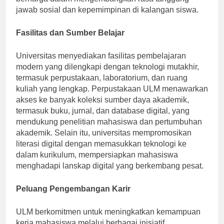
berharga dalam mengembangkan rasa tanggung
jawab sosial dan kepemimpinan di kalangan siswa.
Fasilitas dan Sumber Belajar
Universitas menyediakan fasilitas pembelajaran
modern yang dilengkapi dengan teknologi mutakhir,
termasuk perpustakaan, laboratorium, dan ruang
kuliah yang lengkap. Perpustakaan ULM menawarkan
akses ke banyak koleksi sumber daya akademik,
termasuk buku, jurnal, dan database digital, yang
mendukung penelitian mahasiswa dan pertumbuhan
akademik. Selain itu, universitas mempromosikan
literasi digital dengan memasukkan teknologi ke
dalam kurikulum, mempersiapkan mahasiswa
menghadapi lanskap digital yang berkembang pesat.
Peluang Pengembangan Karir
ULM berkomitmen untuk meningkatkan kemampuan