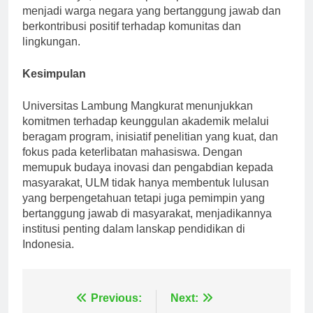
kurikulumnya, ULM mempersiapkan siswa untuk
menjadi warga negara yang bertanggung jawab dan
berkontribusi positif terhadap komunitas dan
lingkungan.
Kesimpulan
Universitas Lambung Mangkurat menunjukkan
komitmen terhadap keunggulan akademik melalui
beragam program, inisiatif penelitian yang kuat, dan
fokus pada keterlibatan mahasiswa. Dengan
memupuk budaya inovasi dan pengabdian kepada
masyarakat, ULM tidak hanya membentuk lulusan
yang berpengetahuan tetapi juga pemimpin yang
bertanggung jawab di masyarakat, menjadikannya
institusi penting dalam lanskap pendidikan di
Indonesia.
Previous:
Next: