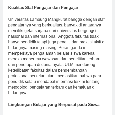
mendesak di Indonesia dan sekitarnya.
Kualitas Staf Pengajar dan Pengajar
Universitas Lambung Mangkurat bangga dengan staf
pengajarnya yang berkualitas, banyak di antaranya
memiliki gelar sarjana dari universitas bergengsi
nasional dan internasional. Anggota fakultas tidak
hanya pendidik tetapi juga peneliti dan praktisi aktif di
bidangnya masing-masing. Peran ganda ini
memperkaya pengalaman belajar siswa karena
mereka menerima wawasan dari penelitian terbaru
dan penerapan di dunia nyata. ULM mendorong
keterlibatan fakultas dalam pengembangan
profesional berkelanjutan, memastikan bahwa para
pendidik selalu mendapat informasi terkini tentang
metodologi pengajaran terbaru dan kemajuan di
bidangnya.
Lingkungan Belajar yang Berpusat pada Siswa