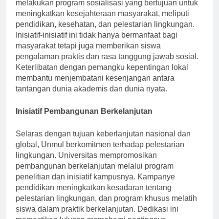
mendasar Universitas Mulawarman. Universitas
melakukan program sosialisasi yang bertujuan untuk
meningkatkan kesejahteraan masyarakat, meliputi
pendidikan, kesehatan, dan pelestarian lingkungan.
Inisiatif-inisiatif ini tidak hanya bermanfaat bagi
masyarakat tetapi juga memberikan siswa
pengalaman praktis dan rasa tanggung jawab sosial.
Keterlibatan dengan pemangku kepentingan lokal
membantu menjembatani kesenjangan antara
tantangan dunia akademis dan dunia nyata.
Inisiatif Pembangunan Berkelanjutan
Selaras dengan tujuan keberlanjutan nasional dan
global, Unmul berkomitmen terhadap pelestarian
lingkungan. Universitas mempromosikan
pembangunan berkelanjutan melalui program
penelitian dan inisiatif kampusnya. Kampanye
pendidikan meningkatkan kesadaran tentang
pelestarian lingkungan, dan program khusus melatih
siswa dalam praktik berkelanjutan. Dedikasi ini