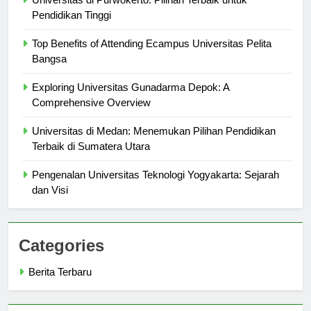
Universitas di Purwokerto: Pilihan Terbaik untuk
Pendidikan Tinggi
Top Benefits of Attending Ecampus Universitas Pelita
Bangsa
Exploring Universitas Gunadarma Depok: A
Comprehensive Overview
Universitas di Medan: Menemukan Pilihan Pendidikan
Terbaik di Sumatera Utara
Pengenalan Universitas Teknologi Yogyakarta: Sejarah
dan Visi
Categories
Berita Terbaru