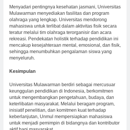
Menyadari pentingnya kesehatan jasmani, Universitas
Mulawarman menyediakan fasilitas dan program
olahraga yang lengkap. Universitas mendorong
mahasiswa untuk terlibat dalam aktivitas fisik secara
teratur melalui tim olahraga terorganisir dan acara
rekreasi. Pendekatan holistik terhadap pendidikan ini
mencakup kesejahteraan mental, emosional, dan fisik,
sehingga menumbuhkan pengalaman siswa yang
menyeluruh.
Kesimpulan
Universitas Mulawarman berdiri sebagai mercusuar
keunggulan pendidikan di Indonesia, berkomitmen
untuk mengembangkan pengetahuan, budaya, dan
keterlibatan masyarakat. Melalui beragam program,
inisiatif penelitian, dan komitmen kuat terhadap
keberlanjutan, Unmul mempersiapkan mahasiswa
untuk menjadi pemimpin di bidangnya dan kontributor