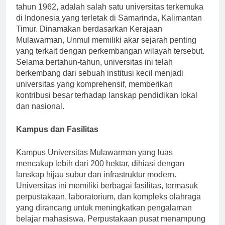
Universitas Mulawarman (Unmul), didirikan pada
tahun 1962, adalah salah satu universitas terkemuka
di Indonesia yang terletak di Samarinda, Kalimantan
Timur. Dinamakan berdasarkan Kerajaan
Mulawarman, Unmul memiliki akar sejarah penting
yang terkait dengan perkembangan wilayah tersebut.
Selama bertahun-tahun, universitas ini telah
berkembang dari sebuah institusi kecil menjadi
universitas yang komprehensif, memberikan
kontribusi besar terhadap lanskap pendidikan lokal
dan nasional.
Kampus dan Fasilitas
Kampus Universitas Mulawarman yang luas
mencakup lebih dari 200 hektar, dihiasi dengan
lanskap hijau subur dan infrastruktur modern.
Universitas ini memiliki berbagai fasilitas, termasuk
perpustakaan, laboratorium, dan kompleks olahraga
yang dirancang untuk meningkatkan pengalaman