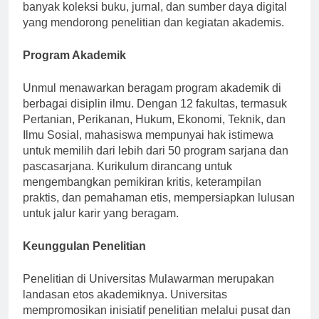
belajar mahasiswa. Perpustakaan pusat menampung
banyak koleksi buku, jurnal, dan sumber daya digital
yang mendorong penelitian dan kegiatan akademis.
Program Akademik
Unmul menawarkan beragam program akademik di
berbagai disiplin ilmu. Dengan 12 fakultas, termasuk
Pertanian, Perikanan, Hukum, Ekonomi, Teknik, dan
Ilmu Sosial, mahasiswa mempunyai hak istimewa
untuk memilih dari lebih dari 50 program sarjana dan
pascasarjana. Kurikulum dirancang untuk
mengembangkan pemikiran kritis, keterampilan
praktis, dan pemahaman etis, mempersiapkan lulusan
untuk jalur karir yang beragam.
Keunggulan Penelitian
Penelitian di Universitas Mulawarman merupakan
landasan etos akademiknya. Universitas