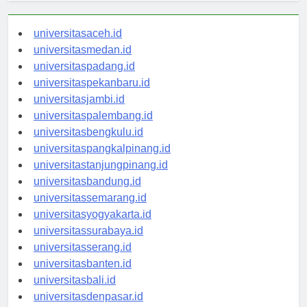
universitasaceh.id
universitasmedan.id
universitaspadang.id
universitaspekanbaru.id
universitasjambi.id
universitaspalembang.id
universitasbengkulu.id
universitaspangkalpinang.id
universitastanjungpinang.id
universitasbandung.id
universitassemarang.id
universitasyogyakarta.id
universitassurabaya.id
universitasserang.id
universitasbanten.id
universitasbali.id