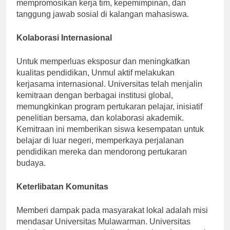
olahraga, dan program pengabdian masyarakat,
mempromosikan kerja tim, kepemimpinan, dan
tanggung jawab sosial di kalangan mahasiswa.
Kolaborasi Internasional
Untuk memperluas eksposur dan meningkatkan
kualitas pendidikan, Unmul aktif melakukan
kerjasama internasional. Universitas telah menjalin
kemitraan dengan berbagai institusi global,
memungkinkan program pertukaran pelajar, inisiatif
penelitian bersama, dan kolaborasi akademik.
Kemitraan ini memberikan siswa kesempatan untuk
belajar di luar negeri, memperkaya perjalanan
pendidikan mereka dan mendorong pertukaran
budaya.
Keterlibatan Komunitas
Memberi dampak pada masyarakat lokal adalah misi