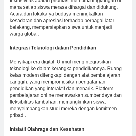
Inklusivitas adalah prioritas, membina lingkungan di
mana setiap siswa merasa dihargai dan didukung.
Acara dan lokakarya budaya meningkatkan
kesadaran dan apresiasi terhadap berbagai latar
belakang, mempersiapkan siswa untuk menjadi
warga global.
Integrasi Teknologi dalam Pendidikan
Menyikapi era digital, Unmul mengintegrasikan
teknologi ke dalam kerangka pendidikannya. Ruang
kelas modern dilengkapi dengan alat pembelajaran
canggih, yang mempromosikan pengalaman
pendidikan yang interaktif dan menarik. Platform
pembelajaran online menawarkan sumber daya dan
fleksibilitas tambahan, memungkinkan siswa
menyeimbangkan studi mereka dengan komitmen
pribadi.
Inisiatif Olahraga dan Kesehatan