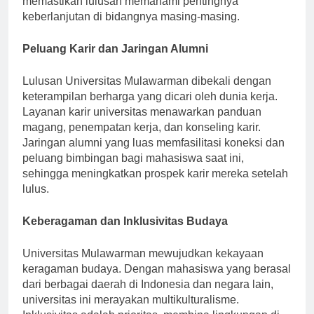
memastikan lulusan memahami pentingnya
keberlanjutan di bidangnya masing-masing.
Peluang Karir dan Jaringan Alumni
Lulusan Universitas Mulawarman dibekali dengan
keterampilan berharga yang dicari oleh dunia kerja.
Layanan karir universitas menawarkan panduan
magang, penempatan kerja, dan konseling karir.
Jaringan alumni yang luas memfasilitasi koneksi dan
peluang bimbingan bagi mahasiswa saat ini,
sehingga meningkatkan prospek karir mereka setelah
lulus.
Keberagaman dan Inklusivitas Budaya
Universitas Mulawarman mewujudkan kekayaan
keragaman budaya. Dengan mahasiswa yang berasal
dari berbagai daerah di Indonesia dan negara lain,
universitas ini merayakan multikulturalisme.